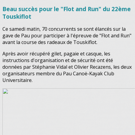
Beau succès pour le "Flot and Run" du 22ème
Touskiflot
Ce samedi matin, 70 concurrents se sont élancés sur la
gave de Pau pour participer à l'épreuve de "Flot and Run"
avant la course des radeaux de Touskiflot.
Après avoir récupéré gilet, pagaie et casque, les
instructions d'organisation et de sécurité ont été
données par Stéphanie Vidal et Olivier Recazens, les deux
organisateurs membre du Pau Canoë-Kayak Club
Universitaire.