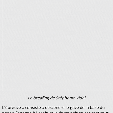
Le breafing de Stéphanie Vidal
L'épreuve a consisté à descendre le gave de la base du