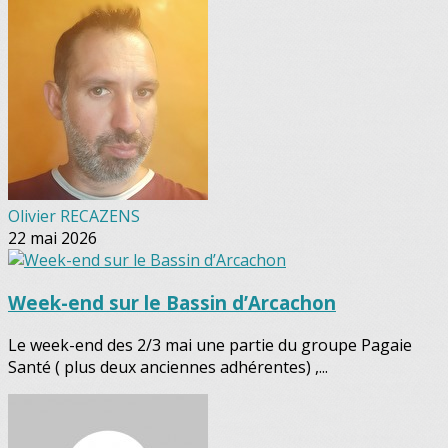
Olivier RECAZENS
22 mai 2026
Week-end sur le Bassin d’Arcachon
Le week-end des 2/3 mai une partie du groupe Pagaie
Santé ( plus deux anciennes adhérentes) ,...