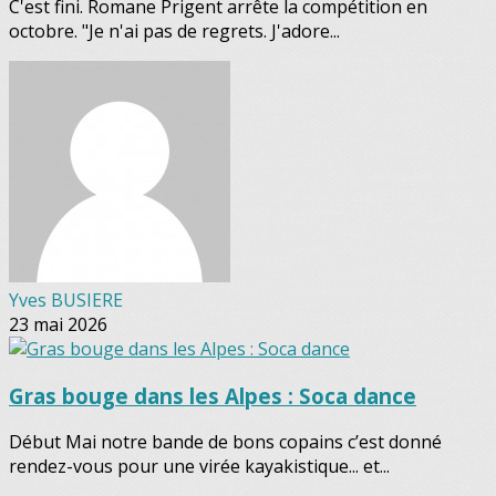
C'est fini. Romane Prigent arrête la compétition en
octobre. "Je n'ai pas de regrets. J'adore...
Yves BUSIERE
23 mai 2026
Gras bouge dans les Alpes : Soca dance
Début Mai notre bande de bons copains c’est donné
rendez-vous pour une virée kayakistique... et...