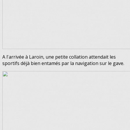
A l'arrivée à Laroin, une petite collation attendait les
sportifs déjà bien entamés par la navigation sur le gave.