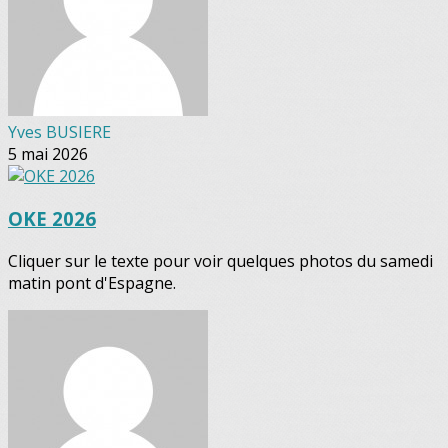
Yves BUSIERE
5 mai 2026
OKE 2026
Cliquer sur le texte pour voir quelques photos du samedi
matin pont d'Espagne.