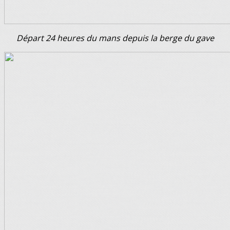
Départ 24 heures du mans depuis la berge du gave