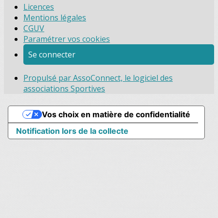
Licences
Mentions légales
CGUV
Paramétrer vos cookies
Se connecter
Propulsé par AssoConnect, le logiciel des
associations Sportives
Vos choix en matière de confidentialité
Notification lors de la collecte