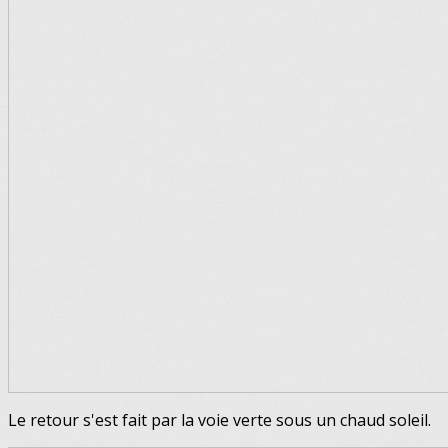
Le retour s'est fait par la voie verte sous un chaud soleil.