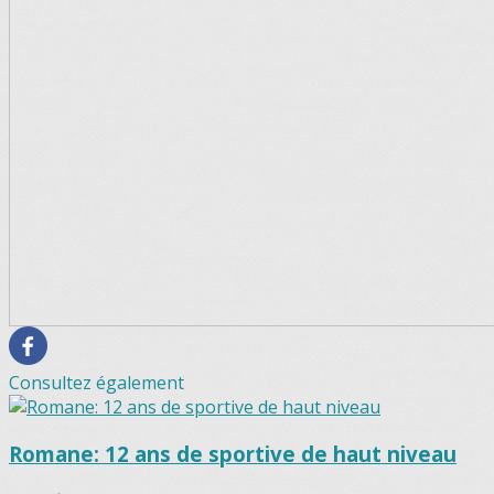
Consultez également
Romane: 12 ans de sportive de haut niveau