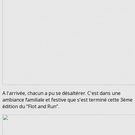
A l'arrivée, chacun a pu se désaltérer. C'est dans une
ambiance familiale et festive que s'est terminé cette 3ème
édition du "Flot and Run".