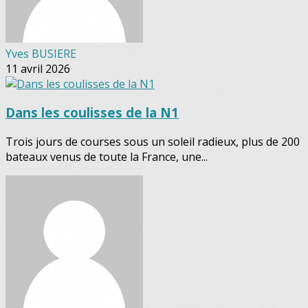
Yves BUSIERE
11 avril 2026
Dans les coulisses de la N1
Trois jours de courses sous un soleil radieux, plus de 200
bateaux venus de toute la France, une...