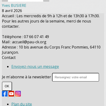
Yves BUSIERE
8 avril 2026
Accueil : Les mercredis de 9h à 12h et de 13h30 à 17h30.
Pour les autres jours de la semaine, merci de nous
contacter.
Téléphone : 07 66 07 41 49
Mail : accueil@pau-ck.org
Adresse : 10 bis avenue du Corps Franc Pommies, 64110
Jurançon.
Contact
Envoyez-nous un message
Je m'abonne à la newsletter
OK
Plan du site