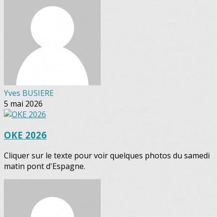
Yves BUSIERE
5 mai 2026
OKE 2026
Cliquer sur le texte pour voir quelques photos du samedi
matin pont d'Espagne.