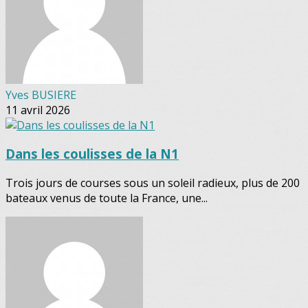
Yves BUSIERE
11 avril 2026
Dans les coulisses de la N1
Trois jours de courses sous un soleil radieux, plus de 200
bateaux venus de toute la France, une...