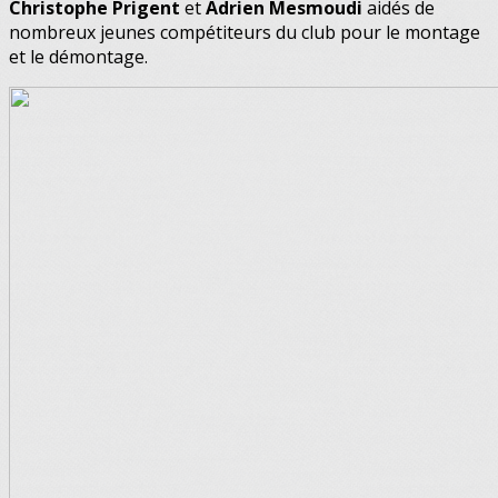
Christophe Prigent
et
Adrien Mesmoudi
aidés de
nombreux jeunes compétiteurs du club pour le montage
et le démontage.