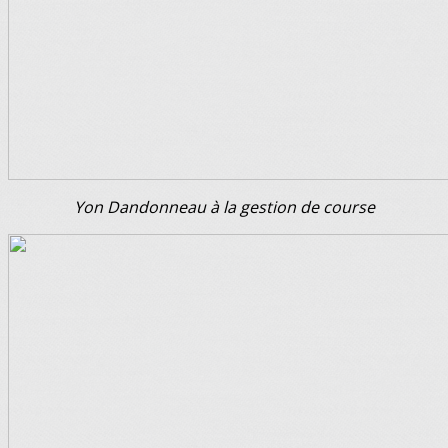
Yon Dandonneau à la gestion de course