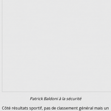
Patrick Baldoni à la sécurité
Côté résultats sportif, pas de classement général mais un