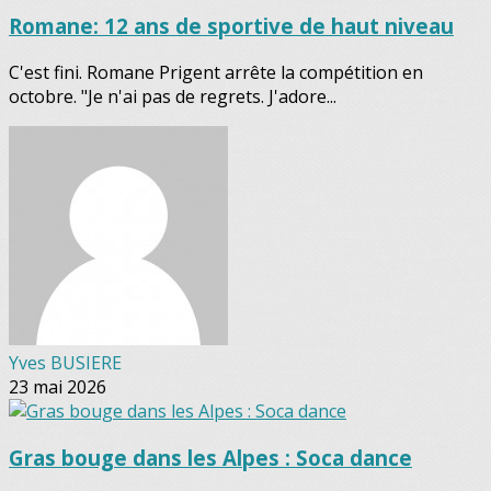
Romane: 12 ans de sportive de haut niveau
C'est fini. Romane Prigent arrête la compétition en
octobre. "Je n'ai pas de regrets. J'adore...
Yves BUSIERE
23 mai 2026
Gras bouge dans les Alpes : Soca dance