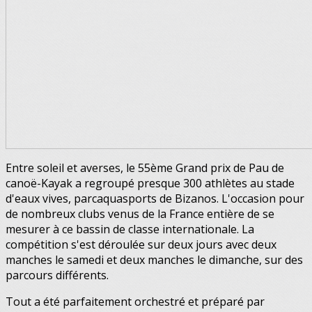
Entre soleil et averses, le 55ème Grand prix de Pau de
canoë-Kayak a regroupé presque 300 athlètes au stade
d'eaux vives, parcaquasports de Bizanos. L'occasion pour
de nombreux clubs venus de la France entière de se
mesurer à ce bassin de classe internationale. La
compétition s'est déroulée sur deux jours avec deux
manches le samedi et deux manches le dimanche, sur des
parcours différents.
Tout a été parfaitement orchestré et préparé par