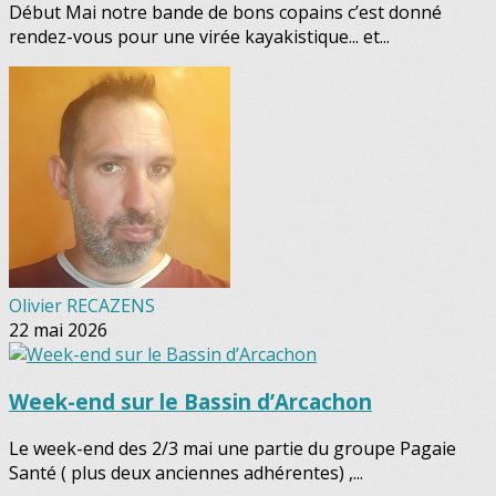
Début Mai notre bande de bons copains c’est donné
rendez-vous pour une virée kayakistique... et...
Olivier RECAZENS
22 mai 2026
Week-end sur le Bassin d’Arcachon
Le week-end des 2/3 mai une partie du groupe Pagaie
Santé ( plus deux anciennes adhérentes) ,...