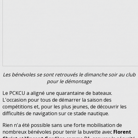
Les bénévoles se sont retrouvés le dimanche soir au club
pour le démontage
Le PCKCU a aligné une quarantaine de bateaux.
L'occasion pour tous de démarrer la saison des
compétitions et, pour les plus jeunes, de découvrir les
difficultés de navigation sur ce stade nautique.
Rien n'a été possible sans une forte mobilisation de
nombreux bénévoles pour tenir la buvette avec
Florent