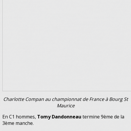
Charlotte Compan au championnat de France à Bourg St
Maurice
En C1 hommes,
Tomy Dandonneau
termine 9ème de la
3ème manche.