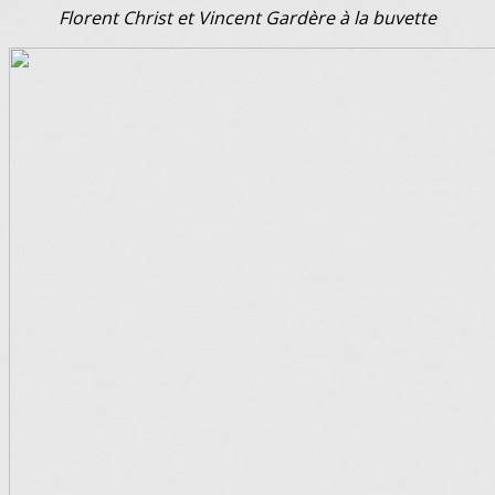
Florent Christ et Vincent Gardère à la buvette