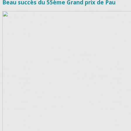
Beau succès du 55ème Grand prix de Pau