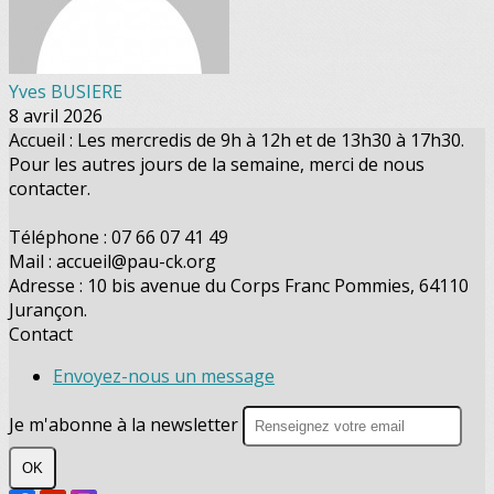
Yves BUSIERE
8 avril 2026
Accueil : Les mercredis de 9h à 12h et de 13h30 à 17h30.
Pour les autres jours de la semaine, merci de nous
contacter.
Téléphone : 07 66 07 41 49
Mail : accueil@pau-ck.org
Adresse : 10 bis avenue du Corps Franc Pommies, 64110
Jurançon.
Contact
Envoyez-nous un message
Je m'abonne à la newsletter
OK