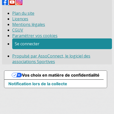
Plan du site
Licences
Mentions légales
CGUV
Paramétrer vos cookies
Se connecter
Propulsé par AssoConnect, le logiciel des
associations Sportives
Vos choix en matière de confidentialité
Notification lors de la collecte