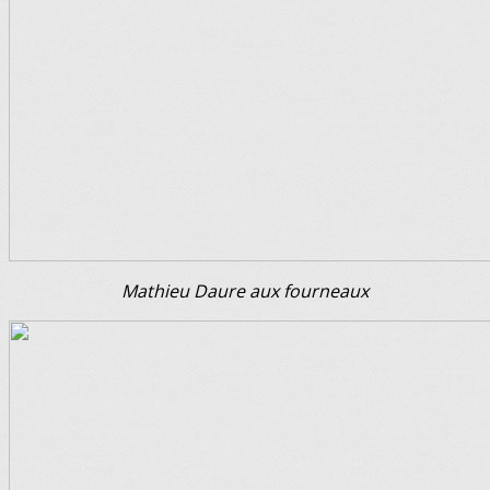
Mathieu Daure aux fourneaux