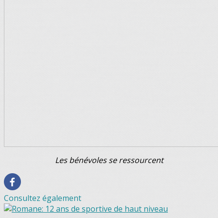
Les bénévoles se ressourcent
Consultez également