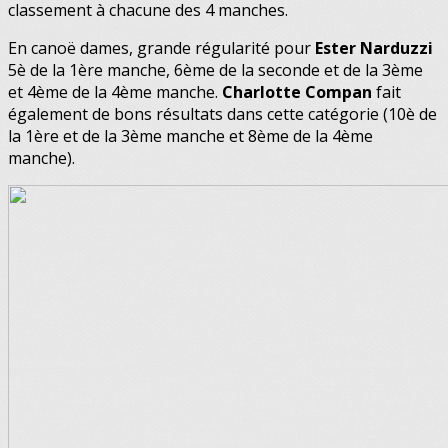
classement à chacune des 4 manches.
En canoë dames, grande régularité pour
Ester Narduzzi
5è de la 1ère manche, 6ème de la seconde et de la 3ème
et 4ème de la 4ème manche.
Charlotte Compan
fait
également de bons résultats dans cette catégorie (10è de
la 1ère et de la 3ème manche et 8ème de la 4ème
manche).