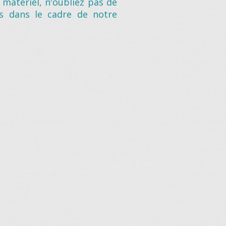
matériel, n'oubliez pas de
es dans le cadre de notre