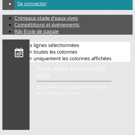
Se connecter
Créneaux stade d'eaux vives
Compétitions et événements
Rdv Ecole de pagaie