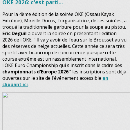
OKE 2026: c'est parti...
Pour la 4ème édition de la soirée OKE (Ossau Kayak
Extrême), Mireille Ducos, l'organisatrice, de ces soirées, a
troqué la traditionnelle garbure pour la soupe au pistou.
Eric Deguil
a ouvert la soirée en présentant l'édition
2026 de l'OKE. " Il va y avoir de l'eau sur le Brousset au vu
des réserves de neige actuelles. Cette année ce sera très
sportif avec beaucoup de concurrence puisque cette
course extrême est un rassemblement international,
l'OKE Euro Championship qui s'inscrit dans le cadre des
championnats d'Europe 2026
." les inscriptions sont déjà
ouvertes sur le site de l'événement accessible
en
cliquant ici
.