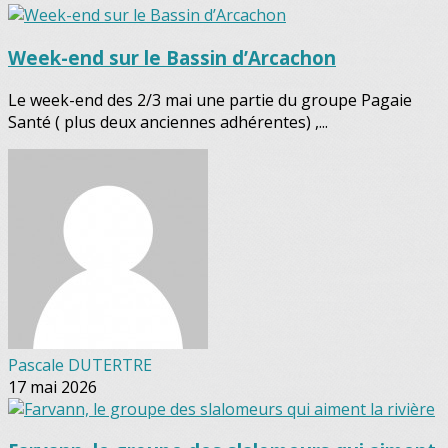
Week-end sur le Bassin d’Arcachon
Le week-end des 2/3 mai une partie du groupe Pagaie
Santé ( plus deux anciennes adhérentes) ,...
Pascale DUTERTRE
17 mai 2026