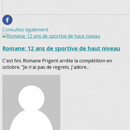
Consultez également
Romane: 12 ans de sportive de haut niveau
C'est fini. Romane Prigent arrête la compétition en
octobre. "Je n'ai pas de regrets. J'adore...