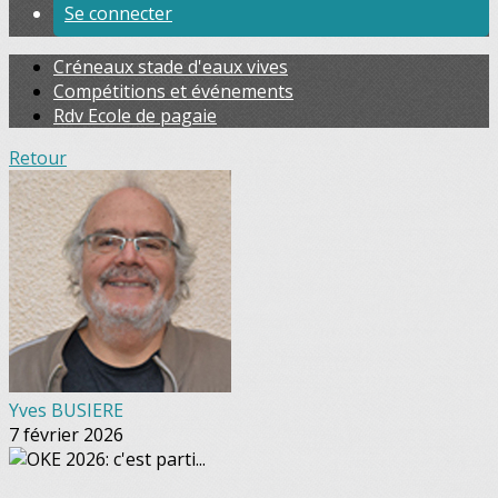
Se connecter
Créneaux stade d'eaux vives
Compétitions et événements
Rdv Ecole de pagaie
Retour
Yves BUSIERE
7 février 2026