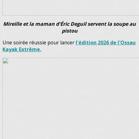
Mireille et la maman d'Éric Deguil servent la soupe au
pistou
Une soirée réussie pour lancer
l'édition 2026 de l'Ossau
Kayak Extrême.