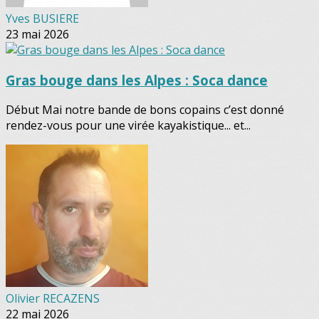
Yves BUSIERE
23 mai 2026
Gras bouge dans les Alpes : Soca dance
Début Mai notre bande de bons copains c’est donné
rendez-vous pour une virée kayakistique... et...
Olivier RECAZENS
22 mai 2026