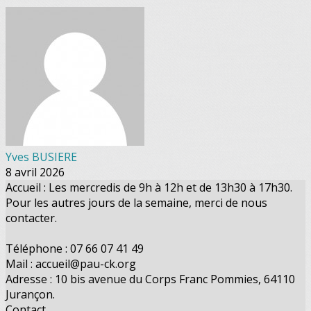
Yves BUSIERE
8 avril 2026
Accueil : Les mercredis de 9h à 12h et de 13h30 à 17h30.
Pour les autres jours de la semaine, merci de nous
contacter.
Téléphone : 07 66 07 41 49
Mail : accueil@pau-ck.org
Adresse : 10 bis avenue du Corps Franc Pommies, 64110
Jurançon.
Contact