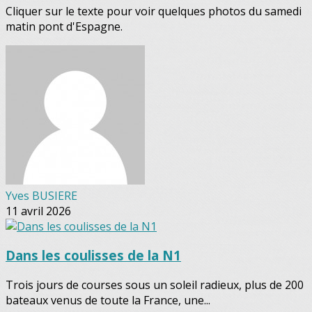
Cliquer sur le texte pour voir quelques photos du samedi
matin pont d'Espagne.
Yves BUSIERE
11 avril 2026
Dans les coulisses de la N1
Trois jours de courses sous un soleil radieux, plus de 200
bateaux venus de toute la France, une...