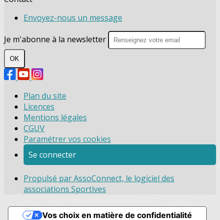
Envoyez-nous un message
Je m'abonne à la newsletter
OK
Plan du site
Licences
Mentions légales
CGUV
Paramétrer vos cookies
Se connecter
Propulsé par AssoConnect, le logiciel des
associations Sportives
Vos choix en matière de confidentialité