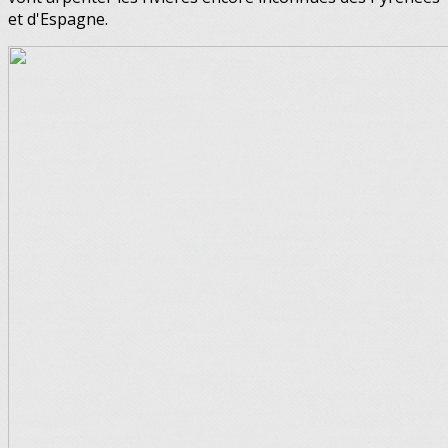
et d'Espagne.