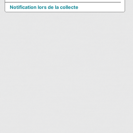
Notification lors de la collecte