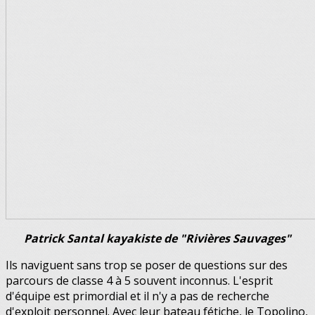
Patrick Santal kayakiste de "Rivières Sauvages"
Ils naviguent sans trop se poser de questions sur des
parcours de classe 4 à 5 souvent inconnus. L'esprit
d'équipe est primordial et il n'y a pas de recherche
d'exploit personnel. Avec leur bateau fétiche, le Topolino,